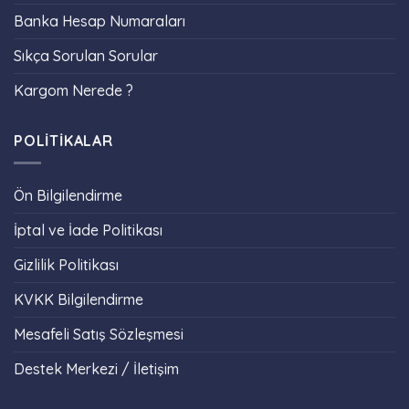
Banka Hesap Numaraları
Sıkça Sorulan Sorular
Kargom Nerede ?
POLİTİKALAR
Ön Bilgilendirme
İptal ve İade Politikası
Gizlilik Politikası
KVKK Bilgilendirme
Mesafeli Satış Sözleşmesi
Destek Merkezi / İletişim